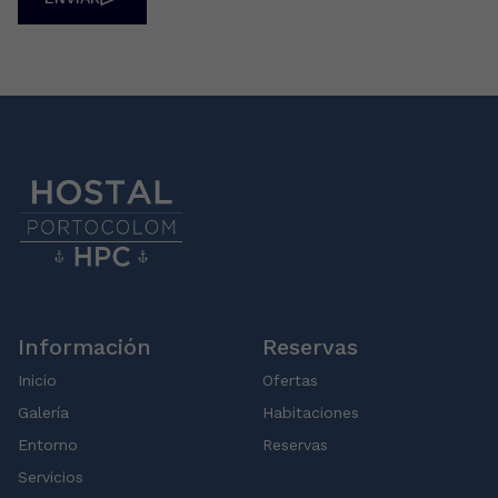
Información
Reservas
Inicio
Ofertas
Galería
Habitaciones
Entorno
Reservas
Servicios