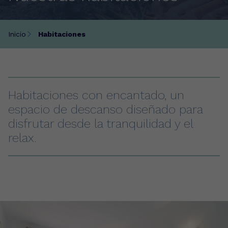
Inicio
Habitaciones
Habitaciones con encantado, un
espacio de descanso diseñado para
disfrutar desde la tranquilidad y el
relax.