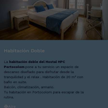
Habitación Doble
La
habitación doble del Hostal HPC
Portocolom
pone a tu servicio un espacio de
descanso diseñado para disfrutar desde la
tranquilidad y el relax . Habitación de 20 m² con
baño en suite.
Balcón, climatización, armario.
Tu habitación en Portocolom para escapar de la
rutina.
Aire