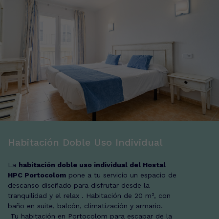
Habitación Doble Uso Individual
La
habitación doble uso individual del Hostal
HPC Portocolom
pone a tu servicio un espacio de
descanso diseñado para disfrutar desde la
tranquilidad y el relax . Habitación de 20 m², con
baño en suite, balcón, climatización y armario.
Tu habitación en Portocolom para escapar de la