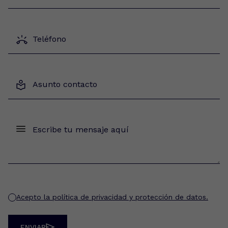
Acepto la política de privacidad y protección de datos.
ENVIAR