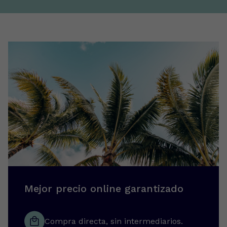
Mejor precio online garantizado
Compra directa, sin intermediarios.