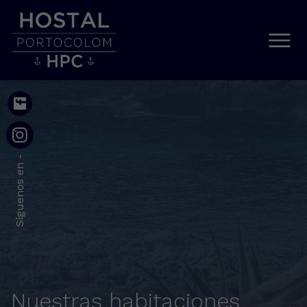
Siguenos en -
Nuestras habitaciones